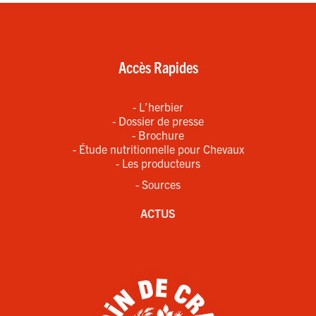
Accès Rapides
- L’herbier
- Dossier de presse
- Brochure
- Étude nutritionnelle pour Chevaux
- Les producteurs
- Sources
ACTUS