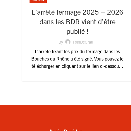
L’arrêté fermage 2025 – 2026
dans les BDR vient d’être
publié !
By
FoinDeCrau
L'arrêté fixant les prix du fermage dans les
Bouches du Rhône a été signé. Vous pouvez le
télécharger en cliquant sur le lien ci-dessou...