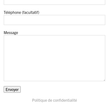
Téléphone (facultatif)
Message
Politique de confidentialité