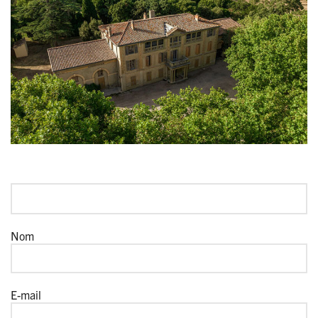
Nom
E-mail