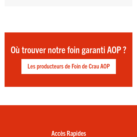
Où trouver notre foin garanti AOP ?
Les producteurs de Foin de Crau AOP
Accès Rapides