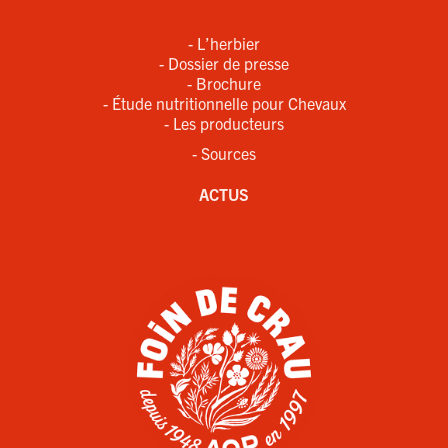
- L’herbier
- Dossier de presse
- Brochure
- Étude nutritionnelle pour Chevaux
- Les producteurs
- Sources
ACTUS