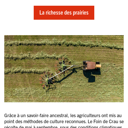
La richesse des prairies
Grâce à un savoir-faire ancestral, les agriculteurs ont mis au
point des méthodes de culture reconnues. Le Foin de Crau se
récolte de mai à septembre, sous des conditions climatiques