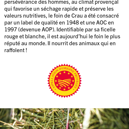
persévérance des hommes, au climat provençal
qui favorise un séchage rapide et préserve les
valeurs nutritives, le foin de Crau a été consacré
par un label de qualité en 1948 et une AOC en
1997 (devenue AOP). Identifiable par sa ficelle
rouge et blanche, il est aujourd’hui le foin le plus
réputé au monde. Il nourrit des animaux qui en
raffolent !