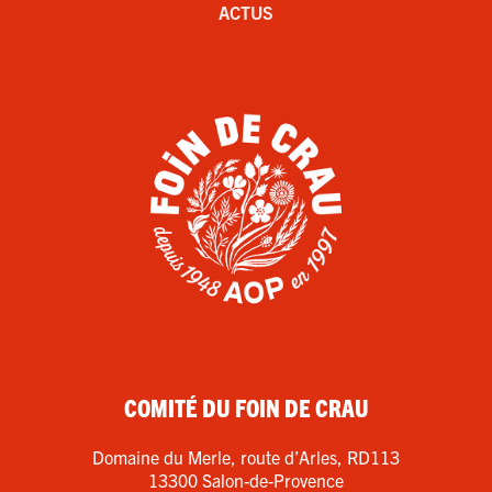
ACTUS
COMITÉ DU FOIN DE CRAU
Domaine du Merle, route d’Arles, RD113
13300 Salon-de-Provence