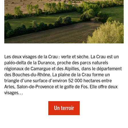
Les deux visages de la Crau : verte et sèche. La Crau est un
paléo-delta de la Durance, proche des parcs naturels
régionaux de Camargue et des Alpilles, dans le département
des Bouches-du-Rhône. La plaine de la Crau forme un
triangle d’une surface d’environ 52 000 hectares entre
Arles, Salon-de-Provence et le golfe de Fos. Elle offre deux
visages…
Un terroir