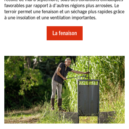
favorables par rapport à d’autres régions plus arrosées. Le
terroir permet une fenaison et un séchage plus rapides grâce
à une insolation et une ventilation importantes.
La fenaison