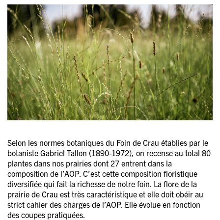
Selon les normes botaniques du Foin de Crau établies par le
botaniste Gabriel Tallon (1890-1972), on recense au total 80
plantes dans nos prairies dont 27 entrent dans la
composition de l’AOP. C’est cette composition floristique
diversifiée qui fait la richesse de notre foin. La flore de la
prairie de Crau est très caractéristique et elle doit obéir au
strict cahier des charges de l’AOP. Elle évolue en fonction
des coupes pratiquées.