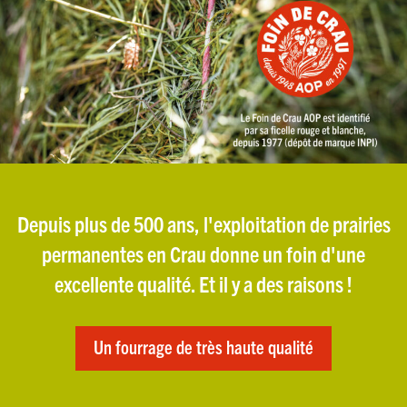
Depuis plus de 500 ans, l'exploitation de prairies
permanentes en Crau donne un foin d'une
excellente qualité. Et il y a des raisons !
Un fourrage de très haute qualité