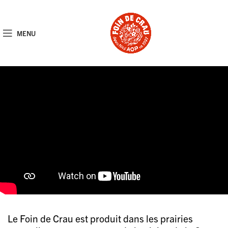
MENU
Le Foin de Crau est produit dans les prairies