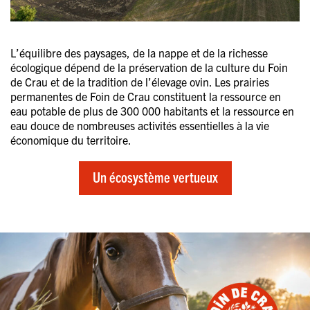
L’équilibre des paysages, de la nappe et de la richesse
écologique dépend de la préservation de la culture du Foin
de Crau et de la tradition de l’élevage ovin. Les prairies
permanentes de Foin de Crau constituent la ressource en
eau potable de plus de 300 000 habitants et la ressource en
eau douce de nombreuses activités essentielles à la vie
économique du territoire.
Un écosystème vertueux