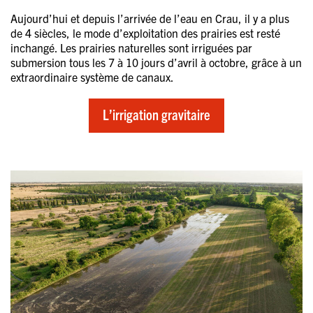
Aujourd’hui et depuis l’arrivée de l’eau en Crau, il y a plus
de 4 siècles, le mode d’exploitation des prairies est resté
inchangé. Les prairies naturelles sont irriguées par
submersion tous les 7 à 10 jours d’avril à octobre, grâce à un
extraordinaire système de canaux.
L’irrigation gravitaire