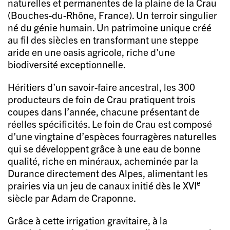
naturelles et permanentes de la plaine de la Crau
(Bouches-du-Rhône, France). Un terroir singulier
né du génie humain. Un patrimoine unique créé
au fil des siècles en transformant une steppe
aride en une oasis agricole, riche d’une
biodiversité exceptionnelle.
Héritiers d’un savoir-faire ancestral, les 300
producteurs de foin de Crau pratiquent trois
coupes dans l’année, chacune présentant de
réelles spécificités. Le foin de Crau est composé
d’une vingtaine d’espèces fourragères naturelles
qui se développent grâce à une eau de bonne
qualité, riche en minéraux, acheminée par la
Durance directement des Alpes, alimentant les
e
prairies via un jeu de canaux initié dès le XVI
siècle par Adam de Craponne.
Grâce à cette irrigation gravitaire, à la