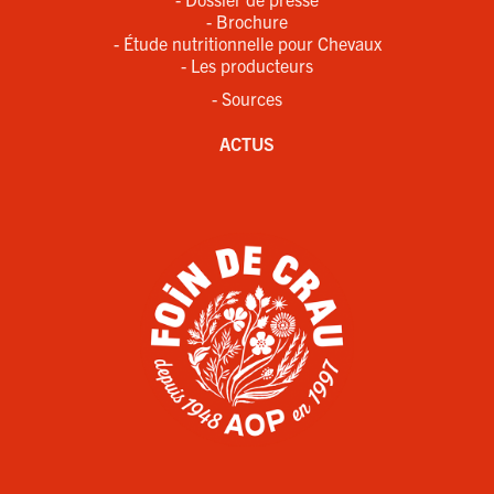
- Brochure
- Étude nutritionnelle pour Chevaux
- Les producteurs
- Sources
ACTUS