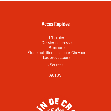
Accès Rapides
- L’herbier
- Dossier de presse
- Brochure
- Étude nutritionnelle pour Chevaux
- Les producteurs
- Sources
ACTUS