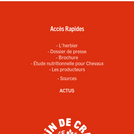
Accès Rapides
- L’herbier
- Dossier de presse
- Brochure
- Étude nutritionnelle pour Chevaux
- Les producteurs
- Sources
ACTUS