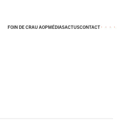
FOIN DE CRAU AOP
MÉDIAS
ACTUS
CONTACT