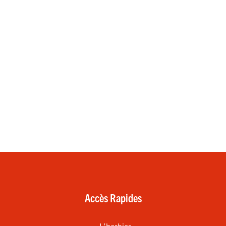
Accès Rapides