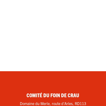
COMITÉ DU FOIN DE CRAU
Domaine du Merle, route d’Arles, RD113