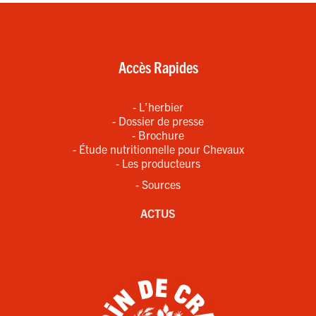
Accès Rapides
- L’herbier
- Dossier de presse
- Brochure
- Étude nutritionnelle pour Chevaux
- Les producteurs
- Sources
ACTUS