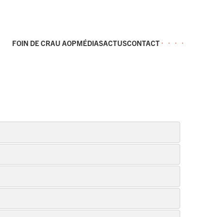
FOIN DE CRAU AOP
MÉDIAS
ACTUS
CONTACT